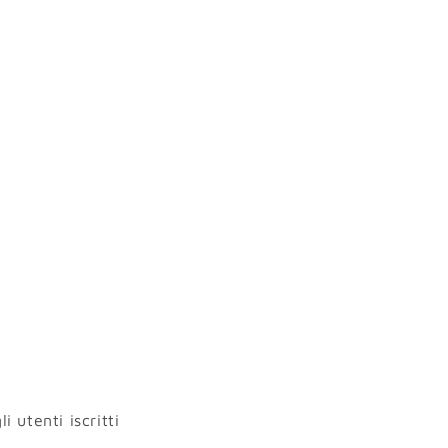
i utenti iscritti