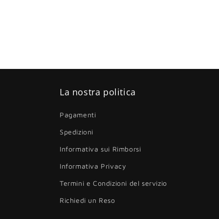
La nostra politica
Pagamenti
Spedizioni
Informativa sui Rimborsi
Informativa Privacy
Termini e Condizioni del servizio
Richiedi un Reso