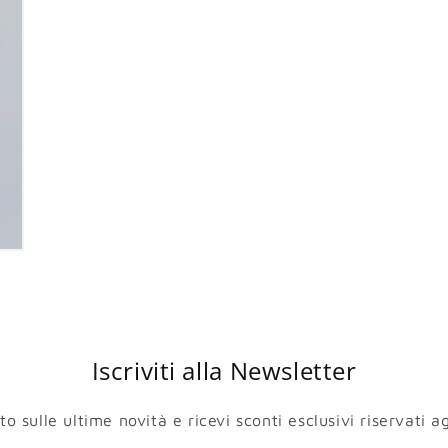
Iscriviti alla Newsletter
 sulle ultime novità e ricevi sconti esclusivi riservati agl