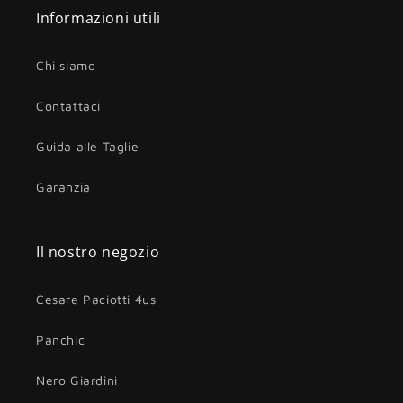
Informazioni utili
Chi siamo
Contattaci
Guida alle Taglie
Garanzia
Il nostro negozio
Cesare Paciotti 4us
Panchic
Nero Giardini