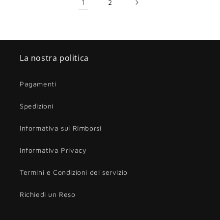
1
2
La nostra politica
Pagamenti
Spedizioni
Informativa sui Rimborsi
Informativa Privacy
Termini e Condizioni del servizio
Richiedi un Reso