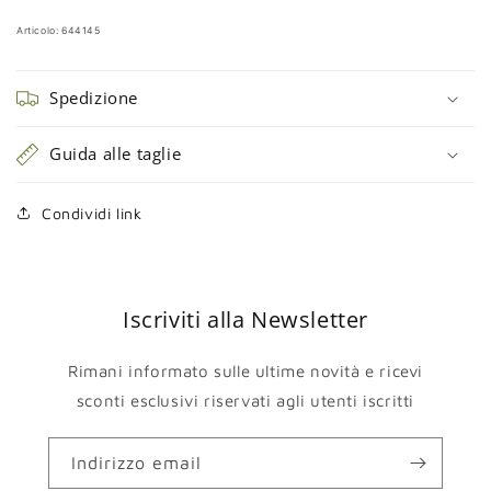
Articolo: 644145
Spedizione
Guida alle taglie
Condividi link
Iscriviti alla Newsletter
Rimani informato sulle ultime novità e ricevi
sconti esclusivi riservati agli utenti iscritti
Indirizzo email