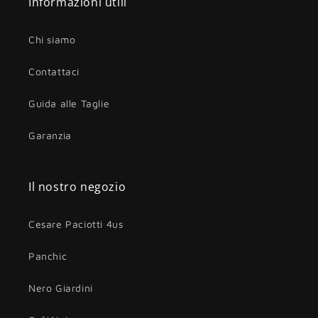
Informazioni utili
Chi siamo
Contattaci
Guida alle Taglie
Garanzia
Il nostro negozio
Cesare Paciotti 4us
Panchic
Nero Giardini