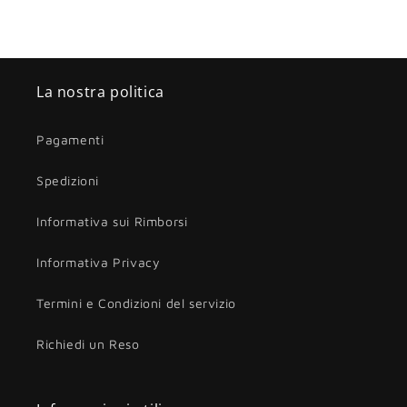
La nostra politica
Pagamenti
Spedizioni
Informativa sui Rimborsi
Informativa Privacy
Termini e Condizioni del servizio
Richiedi un Reso