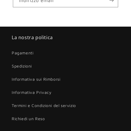
Indirizzo email
La nostra politica
Pagamenti
Spedizioni
Informativa sui Rimborsi
Informativa Privacy
Termini e Condizioni del servizio
Richiedi un Reso