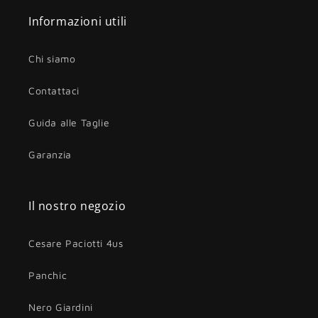
Informazioni utili
Chi siamo
Contattaci
Guida alle Taglie
Garanzia
Il nostro negozio
Cesare Paciotti 4us
Panchic
Nero Giardini