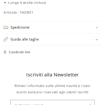
Lunga tracolla inclusa
Articolo:
YA0801
Spedizione
Guida alle taglie
Condividi link
Iscriviti alla Newsletter
Rimani informato sulle ultime novità e ricevi
sconti esclusivi riservati agli utenti iscritti