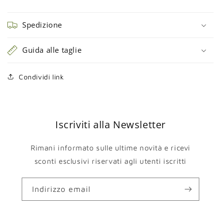
Spedizione
Guida alle taglie
Condividi link
Iscriviti alla Newsletter
Rimani informato sulle ultime novità e ricevi
sconti esclusivi riservati agli utenti iscritti
Indirizzo email