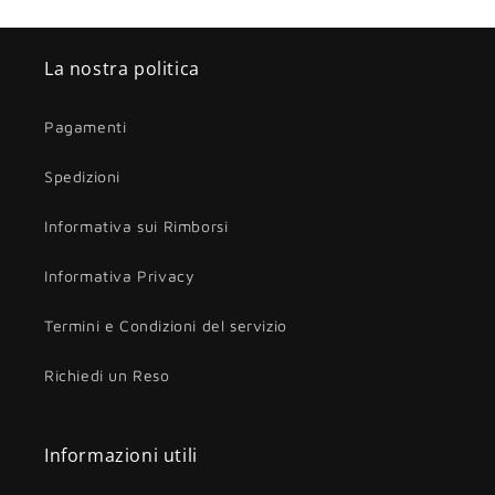
La nostra politica
Pagamenti
Spedizioni
Informativa sui Rimborsi
Informativa Privacy
Termini e Condizioni del servizio
Richiedi un Reso
Informazioni utili