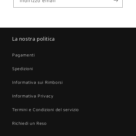
Indirizzo email
La nostra politica
Pagamenti
Spedizioni
Informativa sui Rimborsi
Informativa Privacy
Termini e Condizioni del servizio
Richiedi un Reso