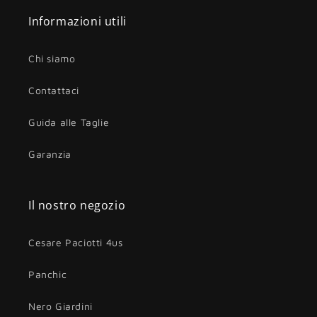
Informazioni utili
Chi siamo
Contattaci
Guida alle Taglie
Garanzia
Il nostro negozio
Cesare Paciotti 4us
Panchic
Nero Giardini