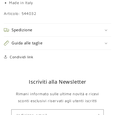
Made in Italy
Articolo:
544032
Spedizione
Guida alle taglie
Condividi link
Iscriviti alla Newsletter
Rimani informato sulle ultime novità e ricevi
sconti esclusivi riservati agli utenti iscritti