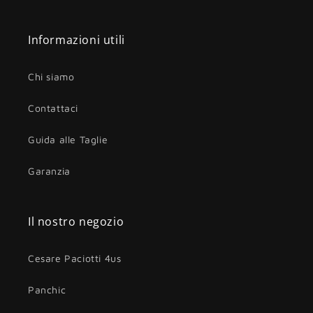
Informazioni utili
Chi siamo
Contattaci
Guida alle Taglie
Garanzia
Il nostro negozio
Cesare Paciotti 4us
Panchic