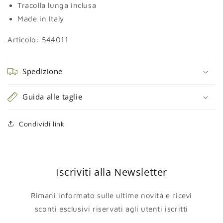
Tracolla lunga inclusa
Made in Italy
Articolo:
544011
Spedizione
Guida alle taglie
Condividi link
Iscriviti alla Newsletter
Rimani informato sulle ultime novità e ricevi
sconti esclusivi riservati agli utenti iscritti