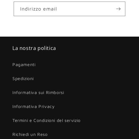
Indirizzo email
La nostra politica
Pagamenti
Spedizioni
Informativa sui Rimborsi
Informativa Privacy
Termini e Condizioni del servizio
Richiedi un Reso