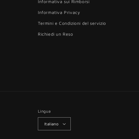
Informativa sui Rimborsi
Informativa Privacy
Termini e Condizioni del servizio
Richiedi un Reso
Lingua
Italiano