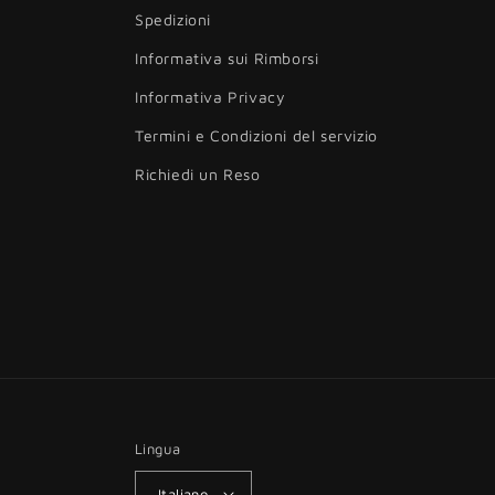
Spedizioni
Informativa sui Rimborsi
Informativa Privacy
Termini e Condizioni del servizio
Richiedi un Reso
Lingua
Italiano