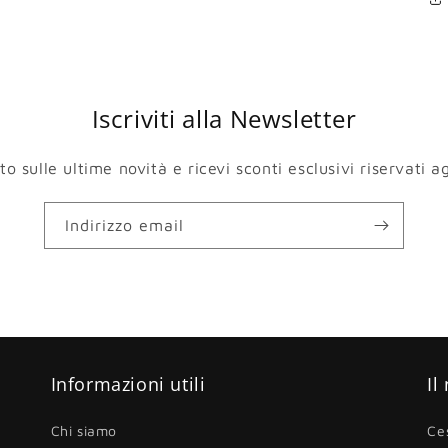
Iscriviti alla Newsletter
 sulle ultime novità e ricevi sconti esclusivi riservati agl
Indirizzo email
Informazioni utili
Il
Chi siamo
Ce