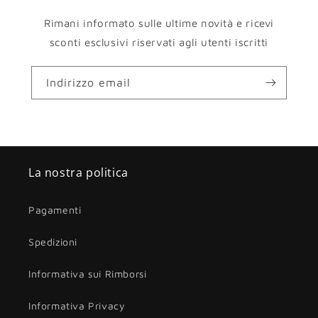
Rimani informato sulle ultime novità e ricevi
sconti esclusivi riservati agli utenti iscritti
Indirizzo email
La nostra politica
Pagamenti
Spedizioni
Informativa sui Rimborsi
Informativa Privacy