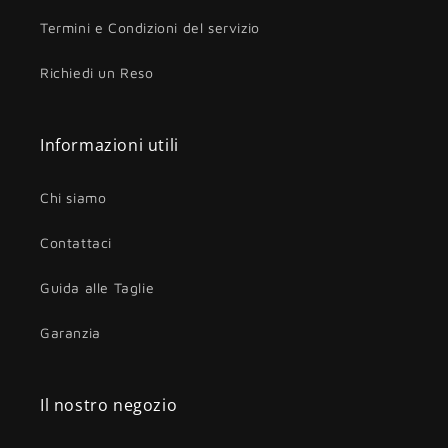
Termini e Condizioni del servizio
Richiedi un Reso
Informazioni utili
Chi siamo
Contattaci
Guida alle Taglie
Garanzia
Il nostro negozio