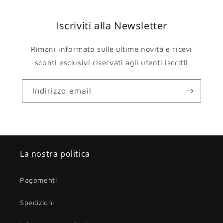
Iscriviti alla Newsletter
Rimani informato sulle ultime novità e ricevi
sconti esclusivi riservati agli utenti iscritti
Indirizzo email
La nostra politica
Pagamenti
Spedizioni