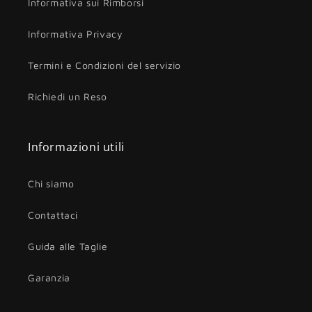
Informativa sui Rimborsi
Informativa Privacy
Termini e Condizioni del servizio
Richiedi un Reso
Informazioni utili
Chi siamo
Contattaci
Guida alle Taglie
Garanzia