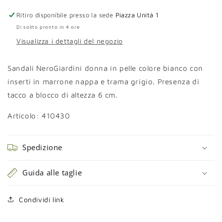
tacco
tacco
Ritiro disponibile presso la sede
Piazza Unità 1
Di solito pronto in 4 ore
Visualizza i dettagli del negozio
Sandali NeroGiardini donna in pelle colore bianco con
inserti in marrone nappa e trama grigio. Presenza di
tacco a blocco di altezza 6 cm.
Articolo: 410430
Spedizione
Guida alle taglie
Condividi link