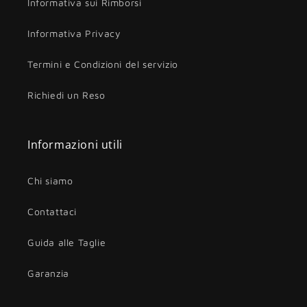
Informativa sui Rimborsi
Informativa Privacy
Termini e Condizioni del servizio
Richiedi un Reso
Informazioni utili
Chi siamo
Contattaci
Guida alle Taglie
Garanzia