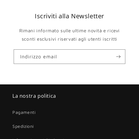
Iscriviti alla Newsletter
Rimani informato sulle ultime novità e ricevi
sconti esclusivi riservati agli utenti iscritti
Indirizzo email
La nostra politica
Pagamenti
Spedizioni