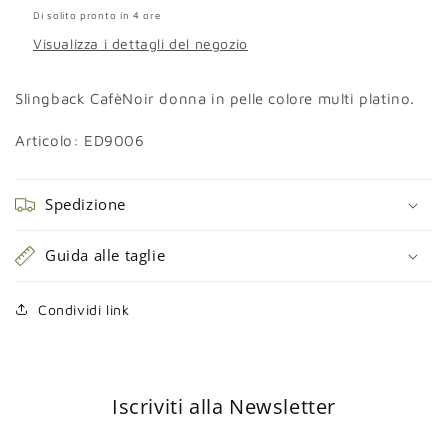
Di solito pronto in 4 ore
Visualizza i dettagli del negozio
Slingback CafèNoir donna in pelle colore multi platino.
Articolo: ED9006
Spedizione
Guida alle taglie
Condividi link
Iscriviti alla Newsletter