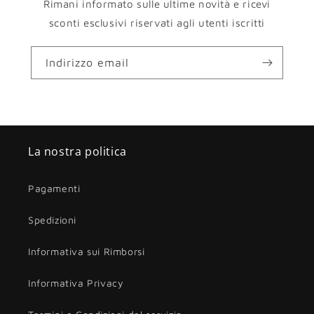
Rimani informato sulle ultime novità e ricevi
sconti esclusivi riservati agli utenti iscritti
Indirizzo email
La nostra politica
Pagamenti
Spedizioni
Informativa sui Rimborsi
Informativa Privacy