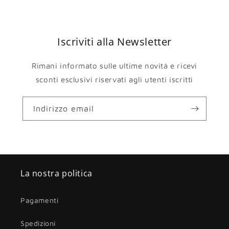
Iscriviti alla Newsletter
Rimani informato sulle ultime novità e ricevi
sconti esclusivi riservati agli utenti iscritti
Indirizzo email
La nostra politica
Pagamenti
Spedizioni