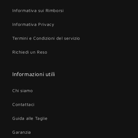
Informativa sui Rimborsi
Informativa Privacy
Termini e Condizioni del servizio
Richiedi un Reso
Informazioni utili
Chi siamo
Contattaci
Guida alle Taglie
Garanzia