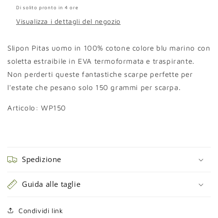
Di solito pronto in 4 ore
Visualizza i dettagli del negozio
Slipon Pitas uomo in 100% cotone colore blu marino con
soletta estraibile in EVA termoformata e traspirante.
Non perderti queste fantastiche scarpe perfette per
l'estate che pesano solo 150 grammi per scarpa.
Articolo: WP150
Spedizione
Guida alle taglie
Condividi link