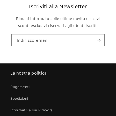
Iscriviti alla Newsletter
Rimani informato sulle ultime novità e ricevi
sconti esclusivi riservati agli utenti iscritti
Indirizzo email
La nostra politica
Pagamenti
Spedizioni
Informativa sui Rimborsi