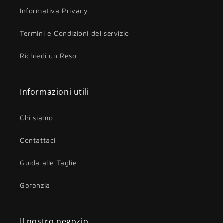
Informativa Privacy
Termini e Condizioni del servizio
Richiedi un Reso
Informazioni utili
Chi siamo
Contattaci
Guida alle Taglie
Garanzia
Il nostro negozio