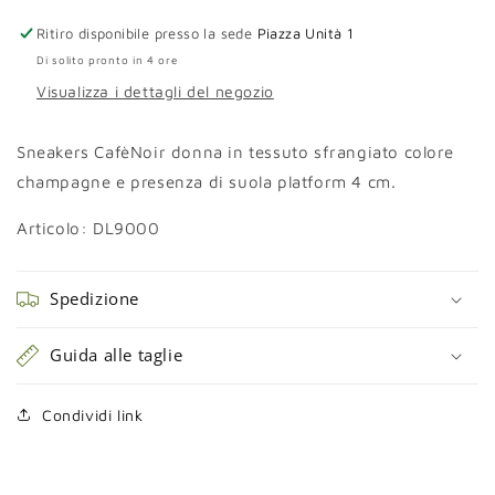
Ritiro disponibile presso la sede
Piazza Unità 1
Di solito pronto in 4 ore
Visualizza i dettagli del negozio
Sneakers CafèNoir donna in tessuto sfrangiato colore
champagne e presenza di suola platform 4 cm.
Articolo:
DL9000
Spedizione
Guida alle taglie
Condividi link