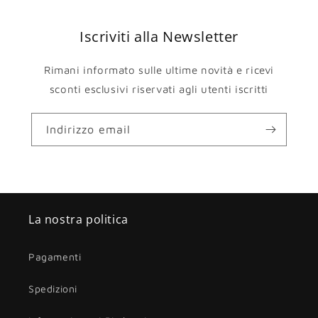
Iscriviti alla Newsletter
Rimani informato sulle ultime novità e ricevi
sconti esclusivi riservati agli utenti iscritti
Indirizzo email
La nostra politica
Pagamenti
Spedizioni