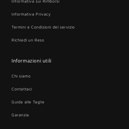
Informativa sui Rimborsi
Informativa Privacy
Termini e Condizioni del servizio
Richiedi un Reso
Informazioni utili
Chi siamo
Contattaci
Guida alle Taglie
Garanzia