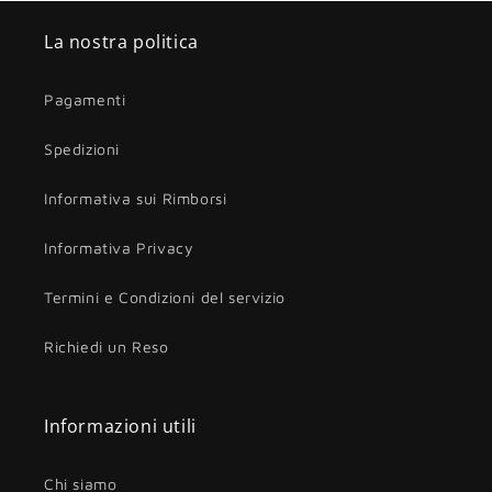
La nostra politica
Pagamenti
Spedizioni
Informativa sui Rimborsi
Informativa Privacy
Termini e Condizioni del servizio
Richiedi un Reso
Informazioni utili
Chi siamo