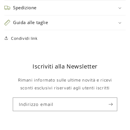
Spedizione
Guida alle taglie
Condividi link
Iscriviti alla Newsletter
Rimani informato sulle ultime novità e ricevi
sconti esclusivi riservati agli utenti iscritti
Indirizzo email