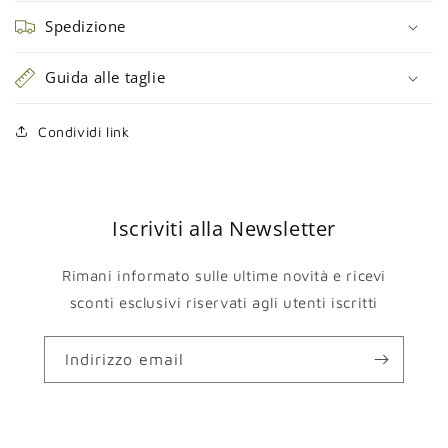
Spedizione
Guida alle taglie
Condividi link
Iscriviti alla Newsletter
Rimani informato sulle ultime novità e ricevi
sconti esclusivi riservati agli utenti iscritti
Indirizzo email