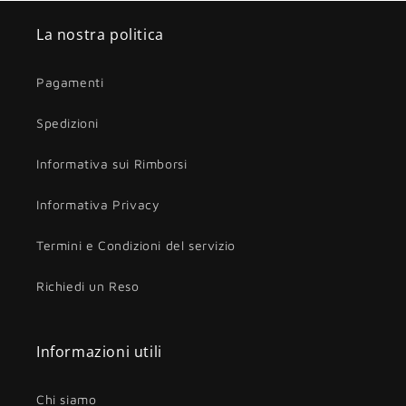
La nostra politica
Pagamenti
Spedizioni
Informativa sui Rimborsi
Informativa Privacy
Termini e Condizioni del servizio
Richiedi un Reso
Informazioni utili
Chi siamo