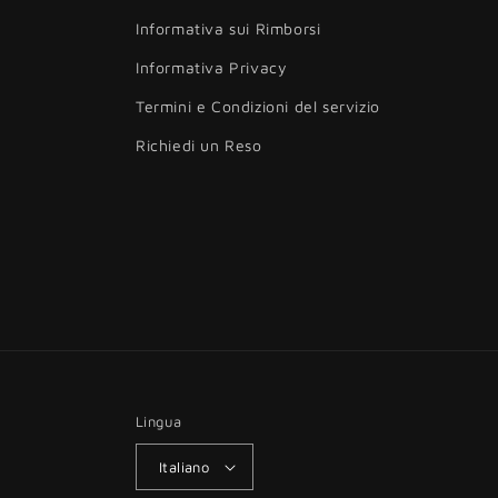
Informativa sui Rimborsi
Informativa Privacy
Termini e Condizioni del servizio
Richiedi un Reso
Lingua
Italiano