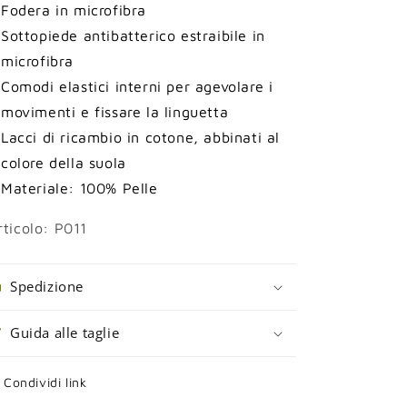
Fodera in microfibra
Sottopiede antibatterico estraibile in
microfibra
Comodi elastici interni per agevolare i
movimenti e fissare la linguetta
Lacci di ricambio in cotone, abbinati al
colore della suola
Materiale: 100% Pelle
ticolo: P011
Spedizione
Guida alle taglie
Condividi link