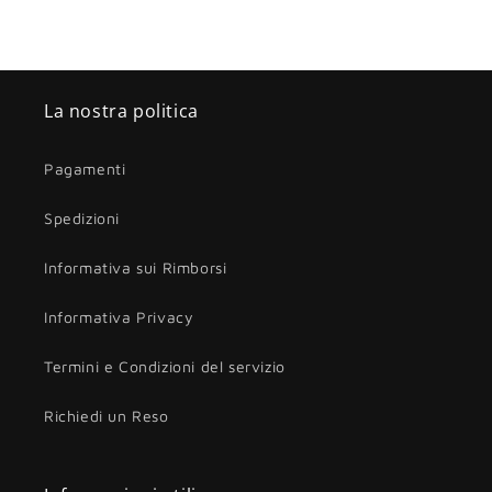
La nostra politica
Pagamenti
Spedizioni
Informativa sui Rimborsi
Informativa Privacy
Termini e Condizioni del servizio
Richiedi un Reso