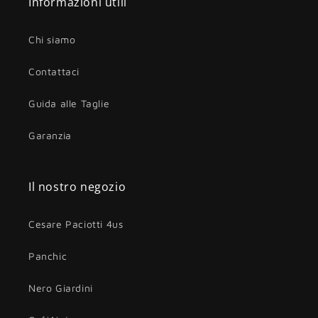
Informazioni utili
Chi siamo
Contattaci
Guida alle Taglie
Garanzia
Il nostro negozio
Cesare Paciotti 4us
Panchic
Nero Giardini