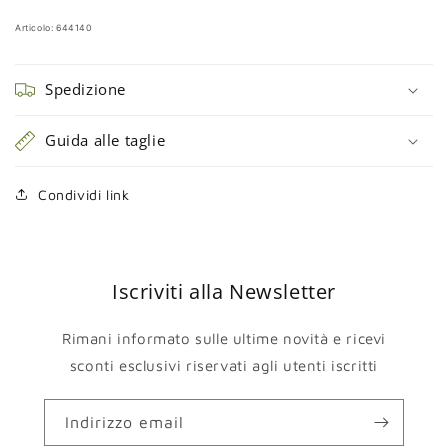
Articolo: 644140
Spedizione
Guida alle taglie
Condividi link
Iscriviti alla Newsletter
Rimani informato sulle ultime novità e ricevi
sconti esclusivi riservati agli utenti iscritti
Indirizzo email