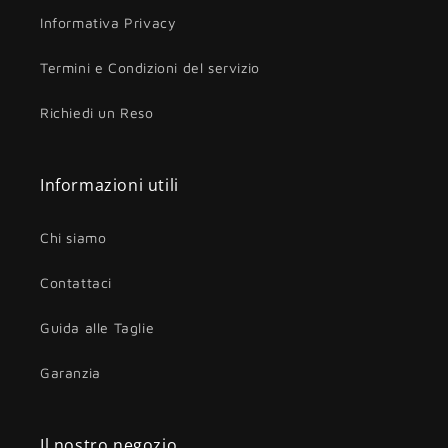
Informativa Privacy
Termini e Condizioni del servizio
Richiedi un Reso
Informazioni utili
Chi siamo
Contattaci
Guida alle Taglie
Garanzia
Il nostro negozio