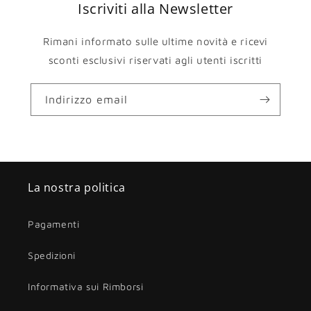
Iscriviti alla Newsletter
Rimani informato sulle ultime novità e ricevi
sconti esclusivi riservati agli utenti iscritti
Indirizzo email
La nostra politica
Pagamenti
Spedizioni
Informativa sui Rimborsi