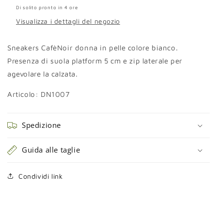
Di solito pronto in 4 ore
Visualizza i dettagli del negozio
Sneakers CafèNoir donna in pelle colore bianco.
Presenza di suola platform 5 cm e zip laterale per
agevolare la calzata.
Articolo:
DN1007
Spedizione
Guida alle taglie
Condividi link