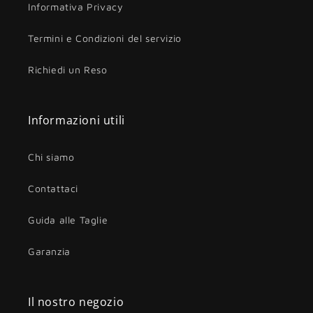
Informativa Privacy
Termini e Condizioni del servizio
Richiedi un Reso
Informazioni utili
Chi siamo
Contattaci
Guida alle Taglie
Garanzia
Il nostro negozio